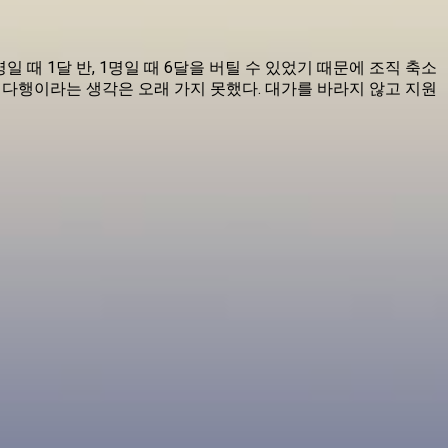
때 1달 반, 1명일 때 6달을 버틸 수 있었기 때문에 조직 축소
겨 다행이라는 생각은 오래 가지 못했다. 대가를 바라지 않고 지원