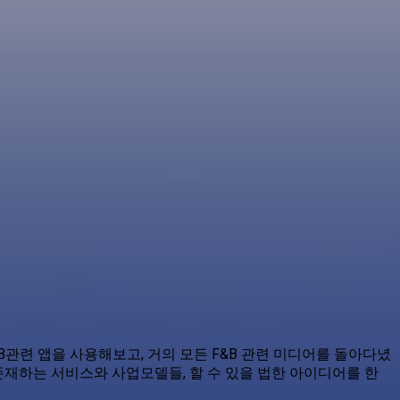
&B관련 앱을 사용해보고, 거의 모든 F&B 관련 미디어를 돌아다녔
존재하는 서비스와 사업모델들, 할 수 있을 법한 아이디어를 한