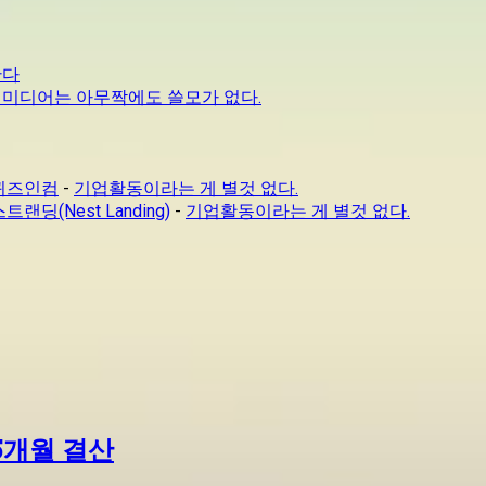
한다
못하면 미디어는 아무짝에도 쓸모가 없다.
스퀴즈인컴
-
기업활동이라는 게 별것 없다.
(Nest Landing)
-
기업활동이라는 게 별것 없다.
.5개월 결산