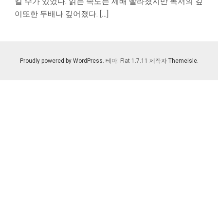
킬 수가 있었다. 읽는 속도는 세배 빨라졌지만 독서의 깊
이또한 두배나 깊어졌다. […]
Proudly powered by WordPress
. 테마: Flat 1.7.11 제작자
Themeisle
.